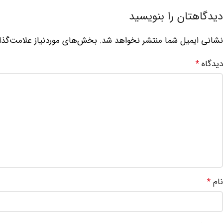
دیدگاهتان را بنویسید
نشانی ایمیل شما منتشر نخواهد شد.
بخش‌های موردنیاز علامت‌گذا
دیدگاه
*
نام
*