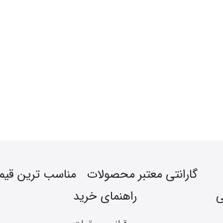
گارانتی معتبر محصولات
مناسب ترین قی
ی
راهنمای خرید