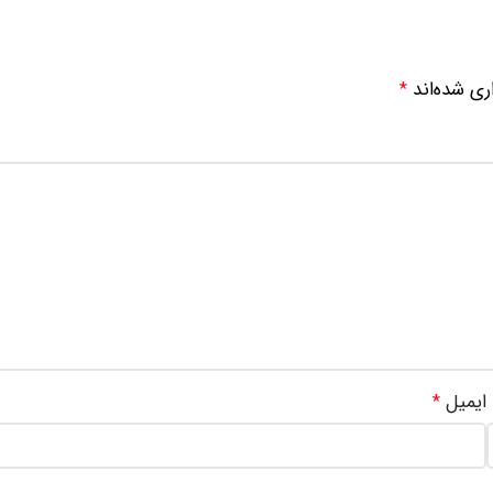
ری شده‌اند
*
ایمیل
*