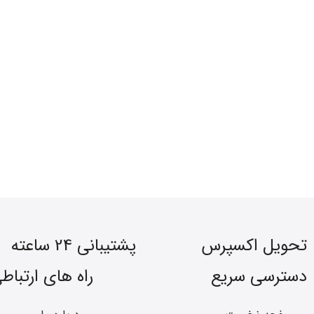
تحویل اکسپرس
پشتیبانی 24 ساعته
دسترسی سریع
راه های ارتباط