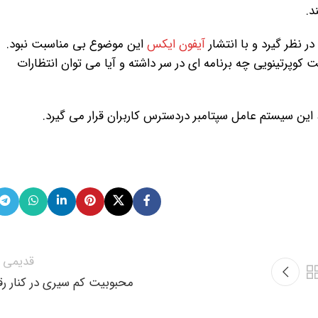
د.
آیفون ایکس
این موضوع بی مناسبت نبود.
کوپرتینویی چه برنامه ای در سر داشته و آیا می توان انتظارات
قدیمی ت
محبوبیت کم سیری در کنار رقب