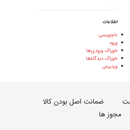
اطلاعات
نام‌نویسی
ورود
خوراک ورودی‌ها
خوراک دیدگاه‌ها
وردپرس
مت
ضمانت اصل بودن کالا
مجوز ها