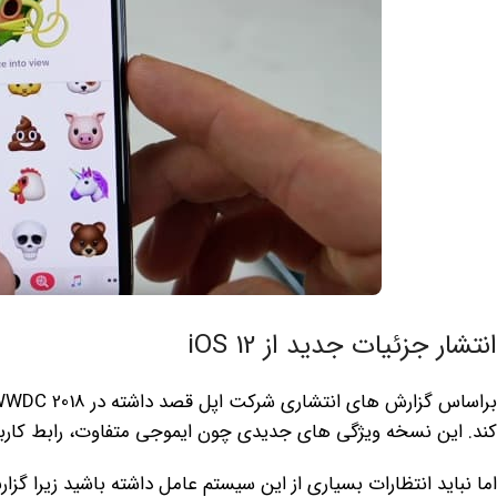
انتشار جزئیات جدید از iOS 12
کند. این نسخه ویژگی های جدیدی چون ایموجی متفاوت، رابط کاربری
اما نباید انتظارات بسیاری از این سیستم عامل داشته باشید زیرا 