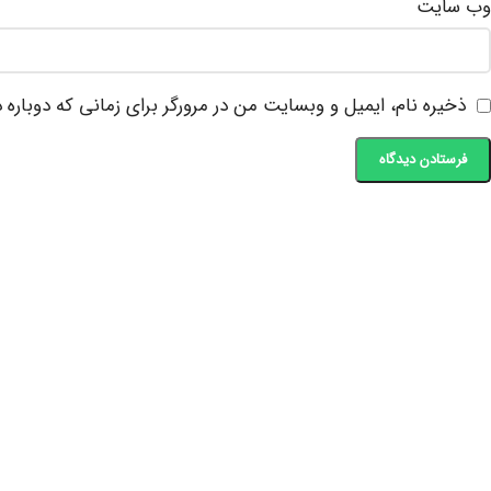
وب‌ سایت
ذخیره نام، ایمیل و وبسایت من در مرورگر برای زمانی که دوباره