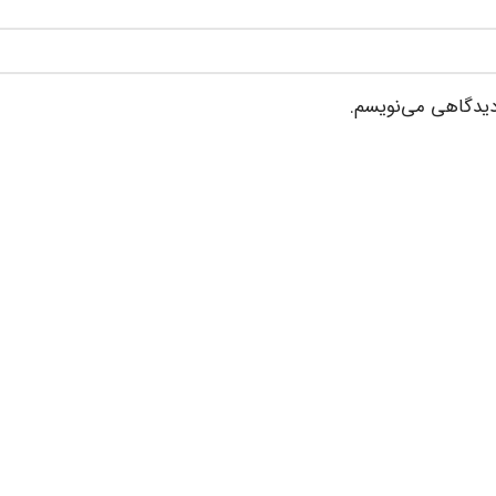
 دیدگاهی می‌نویسم.