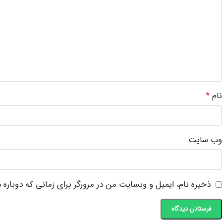
نام
*
وب‌ سایت
ذخیره نام، ایمیل و وبسایت من در مرورگر برای زمانی که دوباره