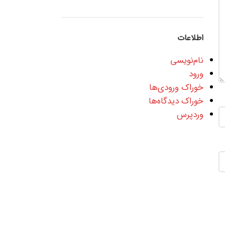
اطلاعات
نام‌نویسی
ورود
خوراک ورودی‌ها
خوراک دیدگاه‌ها
وردپرس