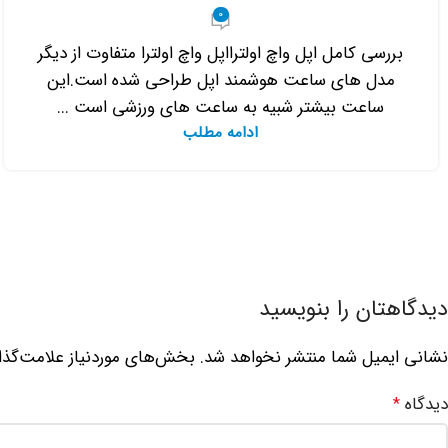
0
بررسی کامل اپل واچ اولترااپل واچ اولترا متفاوت از دیگر
مدل های ساعت هوشمند اپل طراحی شده است.این
ساعت بیشتر شبیه به ساعت های ورزشی است ...
ادامه مطلب
دیدگاهتان را بنویسید
نشانی ایمیل شما منتشر نخواهد شد.
بخش‌های موردنیاز علامت‌گذا
دیدگاه
*