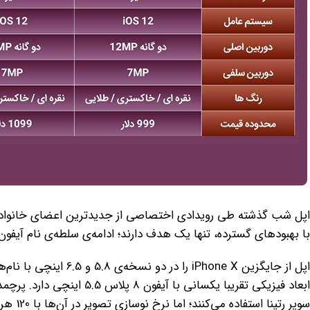
با بهبود‌های گسترده، تنها یک هدف دارند؛ ادامه‌ی سلطه‌ی نام آیفو
سوپر رت