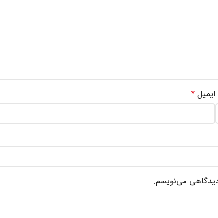
ایمیل
*
 دیدگاهی می‌نویسم.