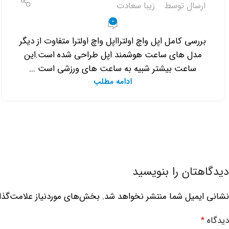
ارسال توسط
زیبا سعادت
0
بررسی کامل اپل واچ اولترااپل واچ اولترا متفاوت از دیگر
مدل های ساعت هوشمند اپل طراحی شده است.این
ساعت بیشتر شبیه به ساعت های ورزشی است ...
ادامه مطلب
دیدگاهتان را بنویسید
نشانی ایمیل شما منتشر نخواهد شد.
بخش‌های موردنیاز علامت‌گذا
دیدگاه
*