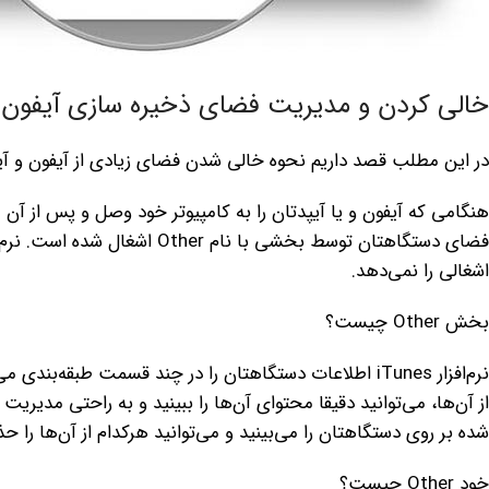
خالی کردن و مدیریت فضای ذخیره سازی آیفون و
در این مطلب قصد داریم نحوه خالی شدن فضای زیادی از آیفون و آیپد با حذف فضای 
اشغالی را نمی‌دهد.
بخش Other چیست؟
شده بر روی دستگاهتان را می‌بینید و می‌توانید هرکدام از آ‌ن‌ها را حذف کنید. 
خود Other چیست؟