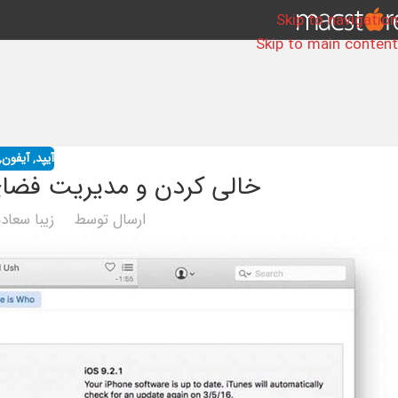
Skip to navigation
Skip to main content
آیپد
,
آیفون
,
خالی کردن و مدیریت فضای
ارسال توسط
زیبا سعاد