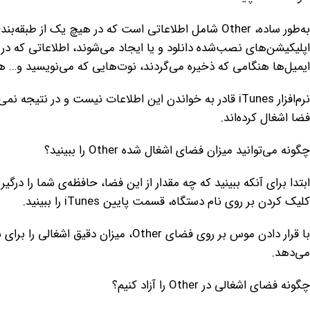
ایمیل‌ها هنگامی که ذخیره می‌گردند، نوت‌هایی که می‌نویسید و… همه شامل دس
نرم‌افزار iTunes قادر به خواندن این اطلاعات نیست و در نت
فضا اشغال کرد‌ه‌اند.
چگونه می‌توانید میزان فضای اشغال شده Other را ببینید؟
کلیک کردن بر روی نام دستگاه، قسمت پایین iTunes را ببینید.
با قرار دادن موس بر روی فضای Other، میزان دقیق اشغالی را برای شما نمایش
می‌دهد.
چگونه فضای اشغالی در Other را آزاد کنیم؟