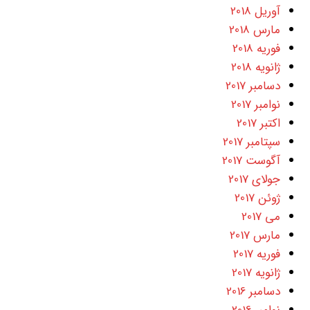
آوریل 2018
مارس 2018
فوریه 2018
ژانویه 2018
دسامبر 2017
نوامبر 2017
اکتبر 2017
سپتامبر 2017
آگوست 2017
جولای 2017
ژوئن 2017
می 2017
مارس 2017
فوریه 2017
ژانویه 2017
دسامبر 2016