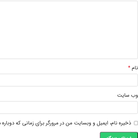
نام
*
وب‌ سایت
ذخیره نام، ایمیل و وبسایت من در مرورگر برای زمانی که دوباره