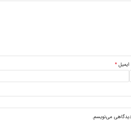
ایمیل
*
 دیدگاهی می‌نویسم.