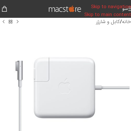
Skip to navigation
منو
Skip to main content
خانه
/
کابل و شارژر