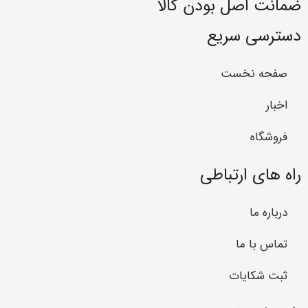
ضمانت اصل بودن کالا
دسترسی سریع
صفحه نخست
اخبار
فروشگاه
راه های ارتباطی
درباره ما
تماس با ما
ثبت شکایات