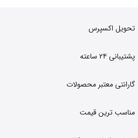
تحویل اکسپرس
پشتیبانی 24 ساعته
گارانتی معتبر محصولات
مناسب ترین قیمت