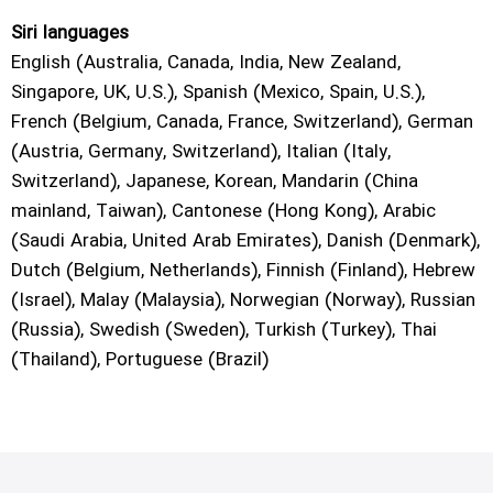
Siri languages
English (Australia, Canada, India, New Zealand,
Singapore, UK, U.S.), Spanish (Mexico, Spain, U.S.),
French (Belgium, Canada, France, Switzerland), German
(Austria, Germany, Switzerland), Italian (Italy,
Switzerland), Japanese, Korean, Mandarin (China
mainland, Taiwan), Cantonese (Hong Kong), Arabic
(Saudi Arabia, United Arab Emirates), Danish (Denmark),
Dutch (Belgium, Netherlands), Finnish (Finland), Hebrew
(Israel), Malay (Malaysia), Norwegian (Norway), Russian
(Russia), Swedish (Sweden), Turkish (Turkey), Thai
(Thailand), Portuguese (Brazil)