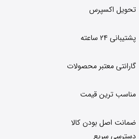
تحویل اکسپرس
پشتیبانی 24 ساعته
گارانتی معتبر محصولات
مناسب ترین قیمت
ضمانت اصل بودن کالا
دسترسی سریع