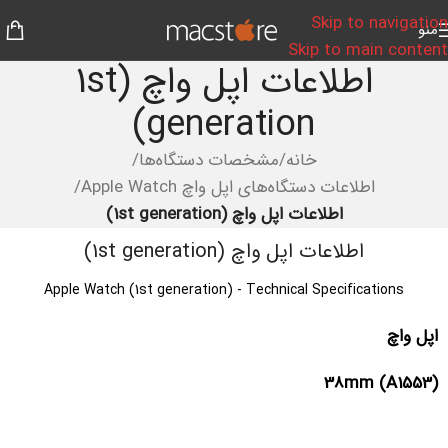
Skip to navigation
منو
Skip to main content
اطلاعات اپل واچ (1st
generation)
خانه
/
مشخصات دستگاه‌ها
/
اطلاعات دستگاه‌های اپل واچ Apple Watch
/
اطلاعات اپل واچ (1st generation)
اطلاعات اپل واچ (1st generation)
Apple Watch (1st generation) - Technical Specifications
اپل واچ
38mm (A1553)