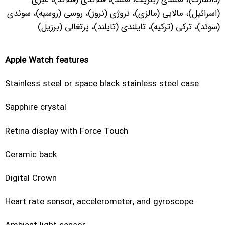
(اسرائیل)، مالایی (مالزی)، نروژی (نروژ)، روسی (روسیه)، سوئدی
(سوئد)، ترکی (ترکیه)، تایلندی (تایلند)، پرتغالی (برزیل)
Apple Watch features
Stainless steel or space black stainless steel case
Sapphire crystal
Retina display with Force Touch
Ceramic back
Digital Crown
Heart rate sensor, accelerometer, and gyroscope