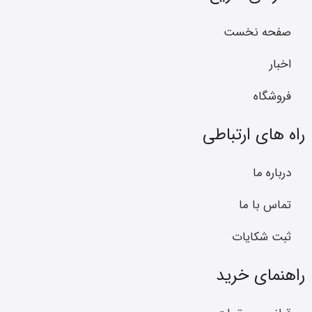
صفحه نخست
اخبار
فروشگاه
راه های ارتباطی
درباره ما
تماس با ما
ثبت شکایات
راهنمای خرید