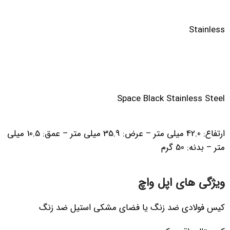
Stainless
Space Black Stainless Steel
ارتفاع: 42.0 میلی متر – عرض: 35.9 میلی متر – عمق: 10.5 میلی
متر – بدنه: 50 گرم
ویژگی های اپل واچ
کیس فولادی ضد زنگ یا فضای مشکی استیل ضد زنگ