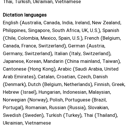
Thai, Turkish, Ukrainian, Vietnamese
Dictation languages
English (Australia, Canada, India, Ireland, New Zealand,
Philippines, Singapore, South Africa, UK, U.S.), Spanish
(Chile, Colombia, Mexico, Spain, U.S.), French (Belgium,
Canada, France, Switzerland), German (Austria,
Germany, Switzerland), Italian (Italy, Switzerland),
Japanese, Korean, Mandarin (China mainland, Taiwan),
Cantonese (Hong Kong), Arabic (Saudi Arabia, United
Arab Emirates), Catalan, Croatian, Czech, Danish
(Denmark), Dutch (Belgium, Netherlands), Finnish, Greek,
Hebrew (Israel), Hungarian, Indonesian, Malaysian,
Norwegian (Norway), Polish, Portuguese (Brazil,
Portugal), Romanian, Russian (Russia), Slovakian,
Swedish (Sweden), Turkish (Turkey), Thai (Thailand),
Ukrainian, Vietnamese