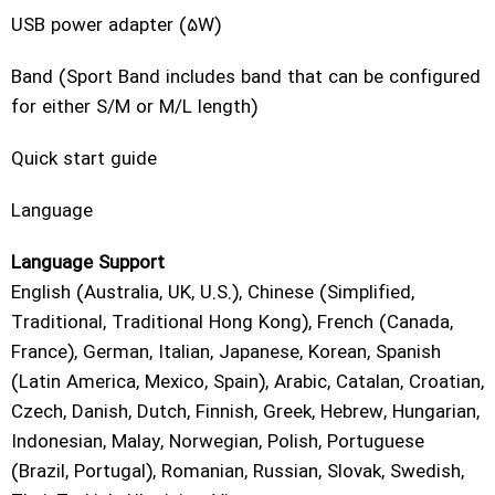
USB power adapter (5W)
Band (Sport Band includes band that can be configured
for either S/M or M/L length)
Quick start guide
Language
Language Support
English (Australia, UK, U.S.), Chinese (Simplified,
Traditional, Traditional Hong Kong), French (Canada,
France), German, Italian, Japanese, Korean, Spanish
(Latin America, Mexico, Spain), Arabic, Catalan, Croatian,
Czech, Danish, Dutch, Finnish, Greek, Hebrew, Hungarian,
Indonesian, Malay, Norwegian, Polish, Portuguese
(Brazil, Portugal), Romanian, Russian, Slovak, Swedish,