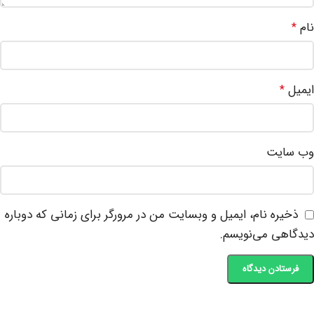
نام
*
ایمیل
*
وب‌ سایت
ذخیره نام، ایمیل و وبسایت من در مرورگر برای زمانی که دوباره
دیدگاهی می‌نویسم.