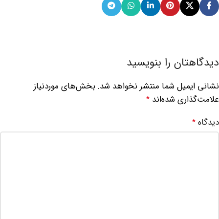
دیدگاهتان را بنویسید
نشانی ایمیل شما منتشر نخواهد شد.
بخش‌های موردنیاز
علامت‌گذاری شده‌اند
*
دیدگاه
*