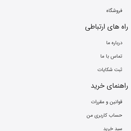
فروشگاه
راه های ارتباطی
درباره ما
تماس با ما
ثبت شکایات
راهنمای خرید
قوانین و مقررات
حساب کاربری من
سبد خرید