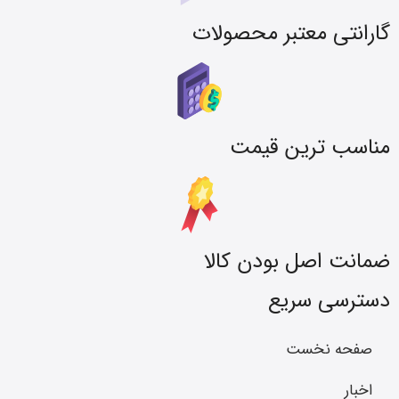
گارانتی معتبر محصولات
مناسب ترین قیمت
ضمانت اصل بودن کالا
دسترسی سریع
صفحه نخست
اخبار