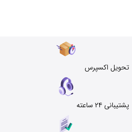
تحویل اکسپرس
پشتیبانی 24 ساعته