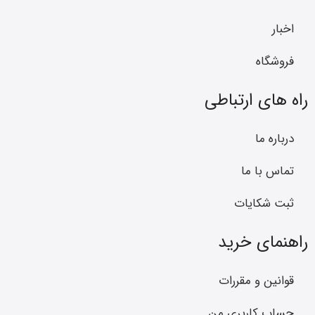
اخبار
فروشگاه
راه های ارتباطی
درباره ما
تماس با ما
ثبت شکایات
راهنمای خرید
قوانین و مقررات
حساب کاربری من