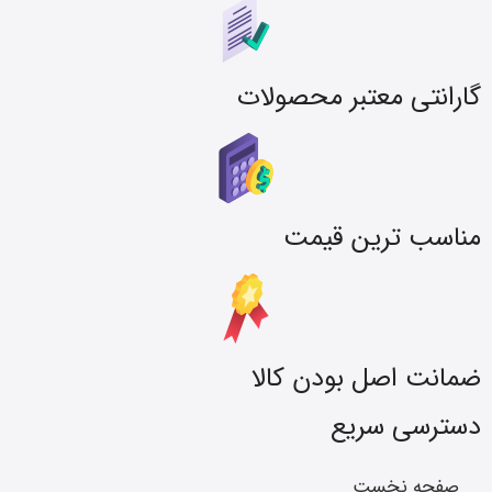
گارانتی معتبر محصولات
مناسب ترین قیمت
ضمانت اصل بودن کالا
دسترسی سریع
صفحه نخست