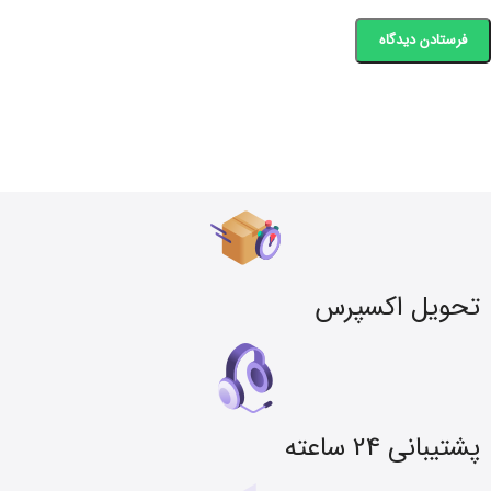
تحویل اکسپرس
پشتیبانی 24 ساعته