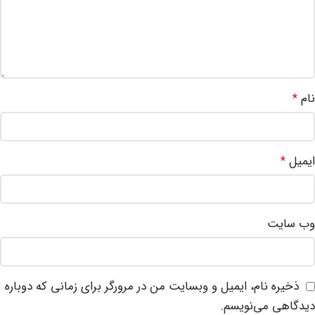
نام
*
ایمیل
*
وب‌ سایت
ذخیره نام، ایمیل و وبسایت من در مرورگر برای زمانی که دوباره
دیدگاهی می‌نویسم.