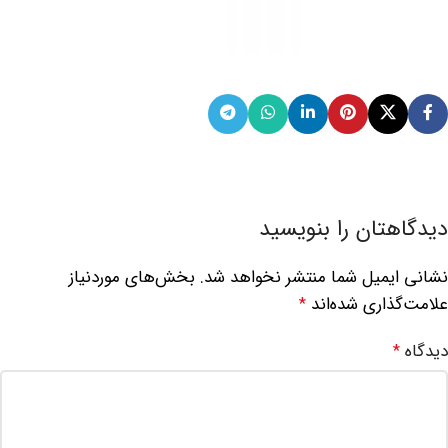
دیدگاهتان را بنویسید
نشانی ایمیل شما منتشر نخواهد شد.
بخش‌های موردنیاز
علامت‌گذاری شده‌اند
*
دیدگاه
*