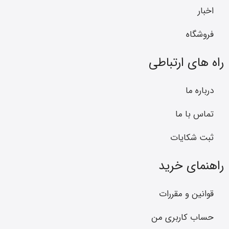
اخبار
فروشگاه
راه های ارتباطی
درباره ما
تماس با ما
ثبت شکایات
راهنمای خرید
قوانین و مقررات
حساب کاربری من