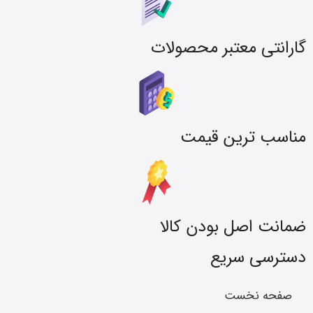
گارانتی معتبر محصولات
مناسب ترین قیمت
ضمانت اصل بودن کالا
دسترسی سریع
صفحه نخست