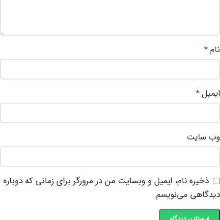
نام
*
ایمیل
*
وب‌ سایت
ذخیره نام، ایمیل و وبسایت من در مرورگر برای زمانی که دوباره
دیدگاهی می‌نویسم.