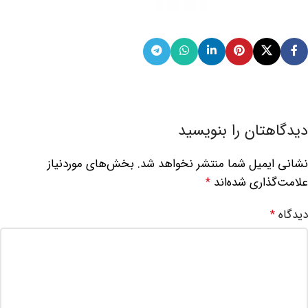
دیدگاهتان را بنویسید
نشانی ایمیل شما منتشر نخواهد شد.
بخش‌های موردنیاز
علامت‌گذاری شده‌اند
*
دیدگاه
*