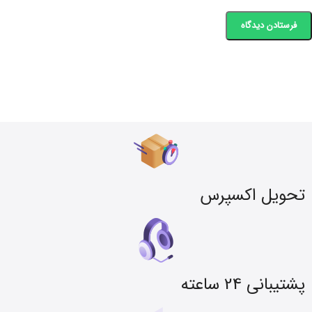
تحویل اکسپرس
پشتیبانی 24 ساعته