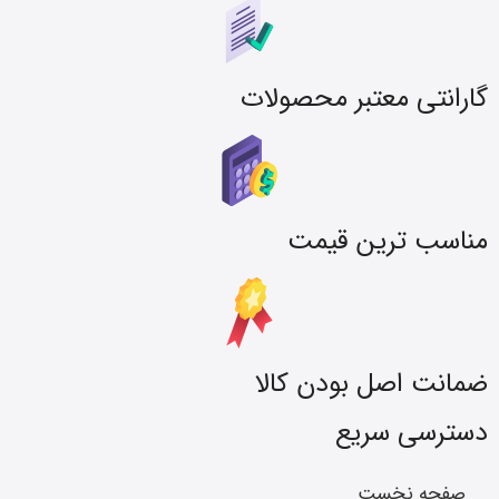
گارانتی معتبر محصولات
مناسب ترین قیمت
ضمانت اصل بودن کالا
دسترسی سریع
صفحه نخست