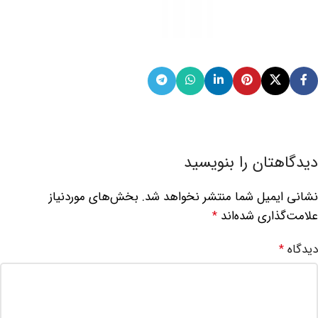
دیدگاهتان را بنویسید
نشانی ایمیل شما منتشر نخواهد شد.
بخش‌های موردنیاز
علامت‌گذاری شده‌اند
*
دیدگاه
*