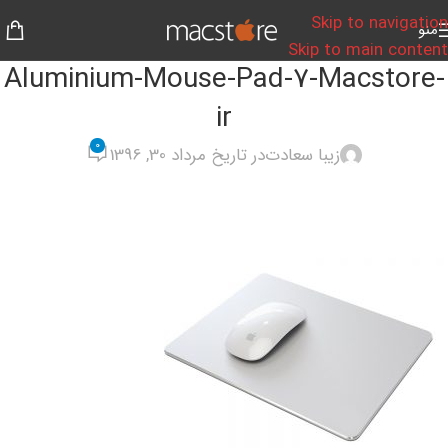
Skip to navigation
منو
Skip to main content
Aluminium-Mouse-Pad-7-Macstore-
ir
0
زیبا سعادت
در تاریخ مرداد 30, 1396