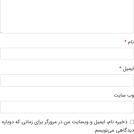
نام
*
ایمیل
*
وب‌ سایت
ذخیره نام، ایمیل و وبسایت من در مرورگر برای زمانی که دوباره
دیدگاهی می‌نویسم.