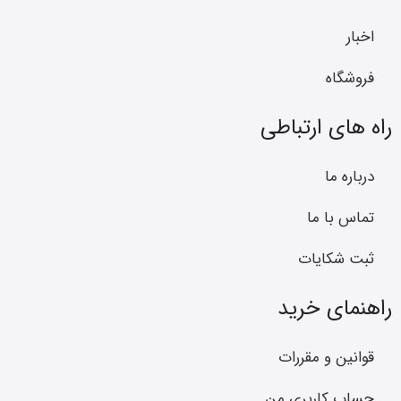
اخبار
فروشگاه
راه های ارتباطی
درباره ما
تماس با ما
ثبت شکایات
راهنمای خرید
قوانین و مقررات
حساب کاربری من