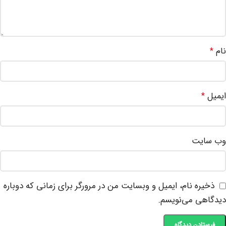
نام
*
ایمیل
*
وب‌ سایت
ذخیره نام، ایمیل و وبسایت من در مرورگر برای زمانی که دوباره
دیدگاهی می‌نویسم.