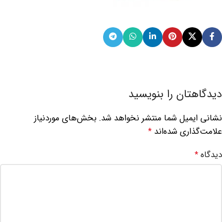
دیدگاهتان را بنویسید
نشانی ایمیل شما منتشر نخواهد شد.
بخش‌های موردنیاز
علامت‌گذاری شده‌اند
*
دیدگاه
*