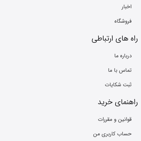
اخبار
فروشگاه
راه های ارتباطی
درباره ما
تماس با ما
ثبت شکایات
راهنمای خرید
قوانین و مقررات
حساب کاربری من