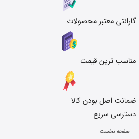
گارانتی معتبر محصولات
مناسب ترین قیمت
ضمانت اصل بودن کالا
دسترسی سریع
صفحه نخست