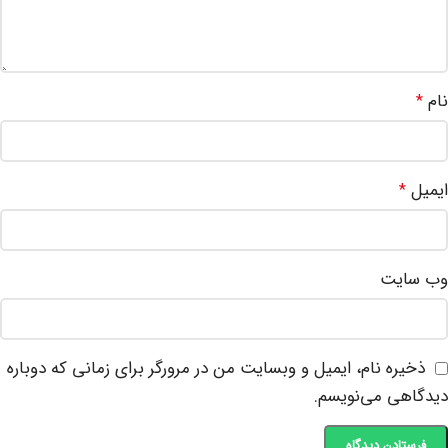
نام
*
ایمیل
*
وب‌ سایت
ذخیره نام، ایمیل و وبسایت من در مرورگر برای زمانی که دوباره
دیدگاهی می‌نویسم.