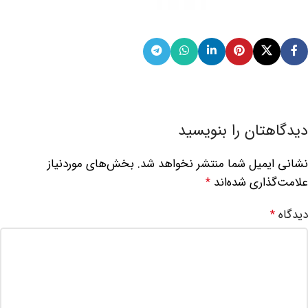
دیدگاهتان را بنویسید
نشانی ایمیل شما منتشر نخواهد شد.
بخش‌های موردنیاز
علامت‌گذاری شده‌اند
*
دیدگاه
*