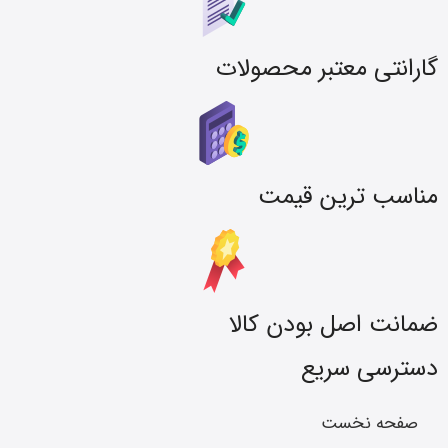
گارانتی معتبر محصولات
مناسب ترین قیمت
ضمانت اصل بودن کالا
دسترسی سریع
صفحه نخست