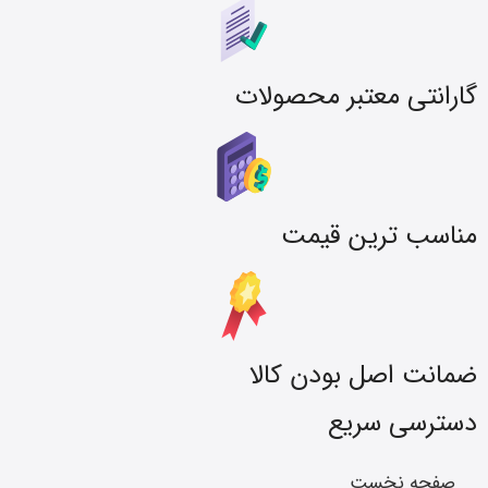
گارانتی معتبر محصولات
مناسب ترین قیمت
ضمانت اصل بودن کالا
دسترسی سریع
صفحه نخست