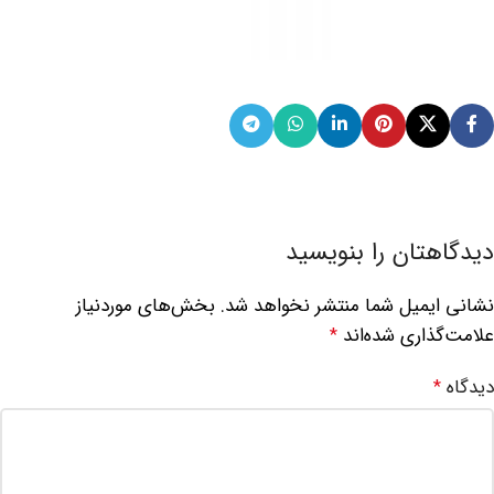
دیدگاهتان را بنویسید
نشانی ایمیل شما منتشر نخواهد شد.
بخش‌های موردنیاز
علامت‌گذاری شده‌اند
*
دیدگاه
*