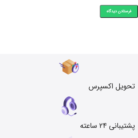
تحویل اکسپرس
پشتیبانی 24 ساعته