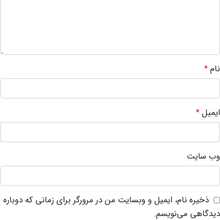
نام
*
ایمیل
*
وب‌ سایت
ذخیره نام، ایمیل و وبسایت من در مرورگر برای زمانی که دوباره
دیدگاهی می‌نویسم.