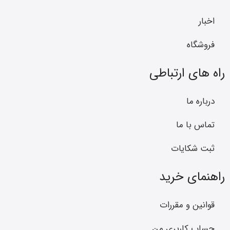
اخبار
فروشگاه
راه های ارتباطی
درباره ما
تماس با ما
ثبت شکایات
راهنمای خرید
قوانین و مقررات
حساب کاربری من