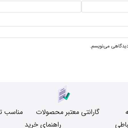
 دیدگاهی می‌نویسم.
گارانتی معتبر محصولات
مناسب ت
باطی
راهنمای خرید