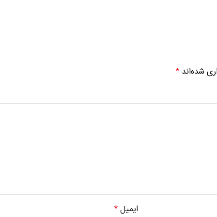
ری شده‌اند
*
ایمیل
*