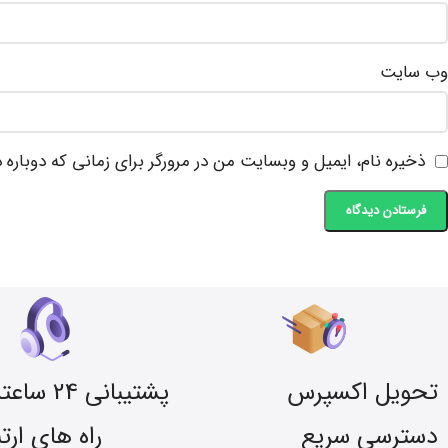
وب‌ سایت
ذخیره نام، ایمیل و وبسایت من در مرورگر برای زمانی که دوباره
تحویل اکسپرس
پشتیبانی 24 ساعته
دسترسی سریع
راه های ارت