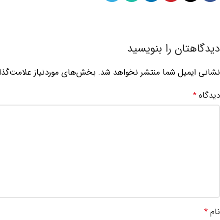
دیدگاهتان را بنویسید
نشانی ایمیل شما منتشر نخواهد شد.
بخش‌های موردنیاز علامت‌گذا
دیدگاه
*
نام
*