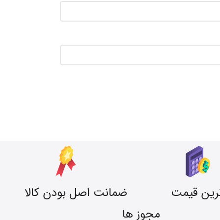
رین قیمت
ضمانت اصل بودن کالا
مجوز ها