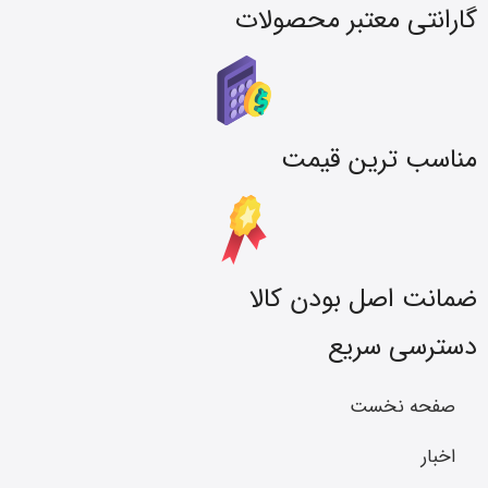
گارانتی معتبر محصولات
مناسب ترین قیمت
ضمانت اصل بودن کالا
دسترسی سریع
صفحه نخست
اخبار