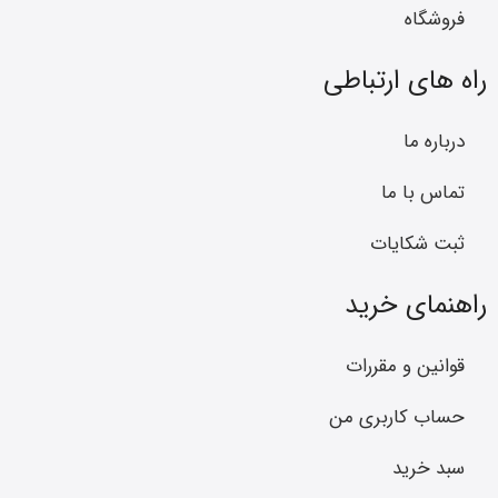
فروشگاه
راه های ارتباطی
درباره ما
تماس با ما
ثبت شکایات
راهنمای خرید
قوانین و مقررات
حساب کاربری من
سبد خرید