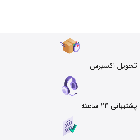
تحویل اکسپرس
پشتیبانی 24 ساعته