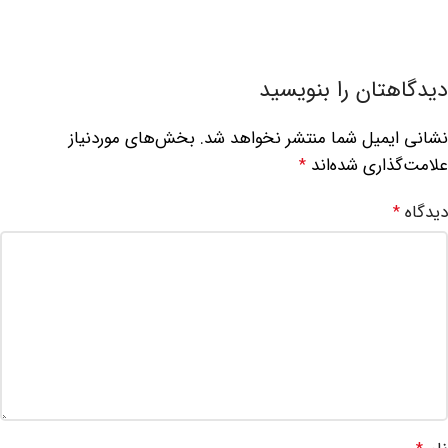
دیدگاهتان را بنویسید
نشانی ایمیل شما منتشر نخواهد شد.
بخش‌های موردنیاز
علامت‌گذاری شده‌اند
*
دیدگاه
*