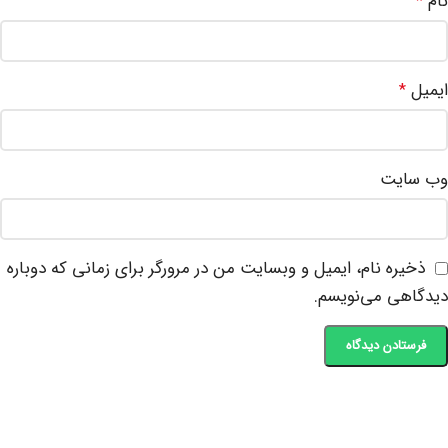
نام
*
ایمیل
*
وب‌ سایت
ذخیره نام، ایمیل و وبسایت من در مرورگر برای زمانی که دوباره
دیدگاهی می‌نویسم.