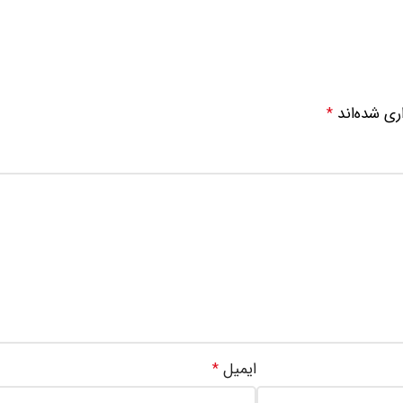
ری شده‌اند
*
ایمیل
*