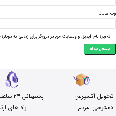
وب‌ سایت
ذخیره نام، ایمیل و وبسایت من در مرورگر برای زمانی که دوباره
تحویل اکسپرس
پشتیبانی 24 ساعته
دسترسی سریع
راه های ارت