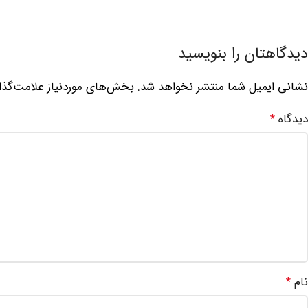
دیدگاهتان را بنویسید
نشانی ایمیل شما منتشر نخواهد شد.
بخش‌های موردنیاز علامت‌گذا
دیدگاه
*
نام
*