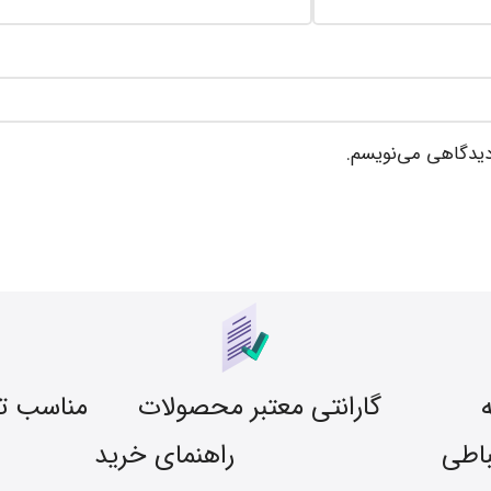
 دیدگاهی می‌نویسم.
گارانتی معتبر محصولات
مناسب ت
باطی
راهنمای خرید