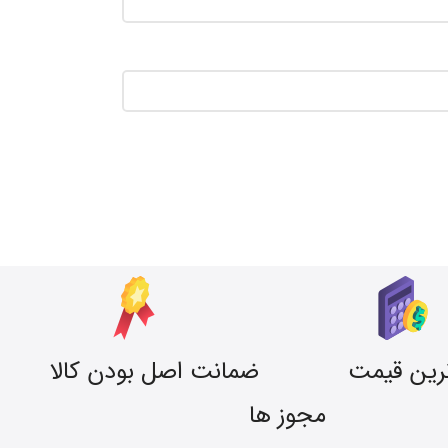
رین قیمت
ضمانت اصل بودن کالا
مجوز ها