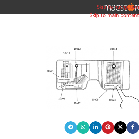
Skip to navigation
Skip to main content