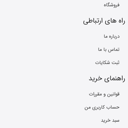
فروشگاه
راه های ارتباطی
درباره ما
تماس با ما
ثبت شکایات
راهنمای خرید
قوانین و مقررات
حساب کاربری من
سبد خرید