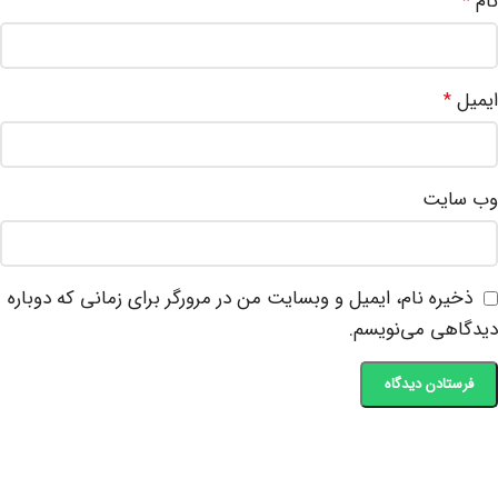
نام
*
ایمیل
*
وب‌ سایت
ذخیره نام، ایمیل و وبسایت من در مرورگر برای زمانی که دوباره
دیدگاهی می‌نویسم.