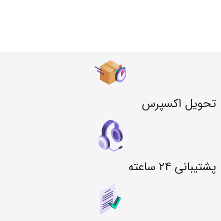
تحویل اکسپرس
پشتیبانی 24 ساعته