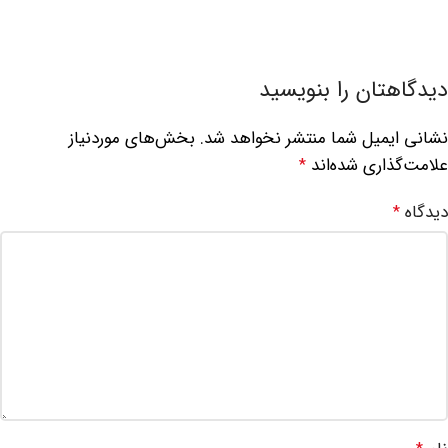
دیدگاهتان را بنویسید
نشانی ایمیل شما منتشر نخواهد شد.
بخش‌های موردنیاز
علامت‌گذاری شده‌اند
*
دیدگاه
*