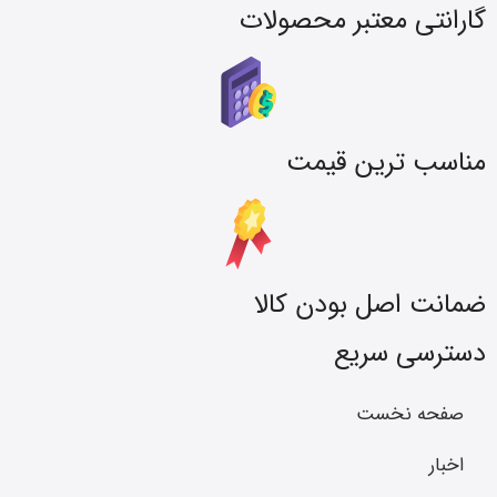
گارانتی معتبر محصولات
مناسب ترین قیمت
ضمانت اصل بودن کالا
دسترسی سریع
صفحه نخست
اخبار