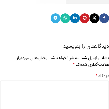
دیدگاهتان را بنویسید
نشانی ایمیل شما منتشر نخواهد شد.
بخش‌های موردنیاز
علامت‌گذاری شده‌اند
*
دیدگاه
*