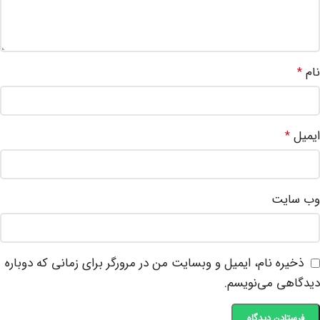
نام
*
ایمیل
*
وب‌ سایت
ذخیره نام، ایمیل و وبسایت من در مرورگر برای زمانی که دوباره
دیدگاهی می‌نویسم.