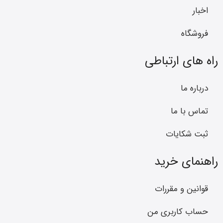
اخبار
فروشگاه
راه های ارتباطی
درباره ما
تماس با ما
ثبت شکایات
راهنمای خرید
قوانین و مقررات
حساب کاربری من