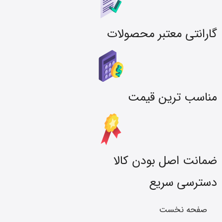
گارانتی معتبر محصولات
مناسب ترین قیمت
ضمانت اصل بودن کالا
دسترسی سریع
صفحه نخست