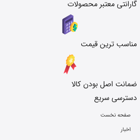
گارانتی معتبر محصولات
مناسب ترین قیمت
ضمانت اصل بودن کالا
دسترسی سریع
صفحه نخست
اخبار