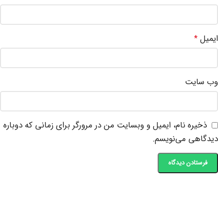
ایمیل
*
وب‌ سایت
ذخیره نام، ایمیل و وبسایت من در مرورگر برای زمانی که دوباره
دیدگاهی می‌نویسم.