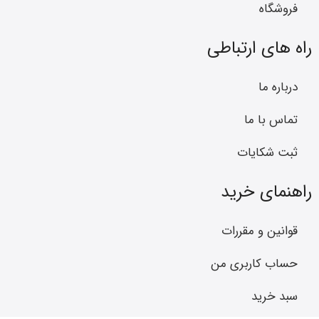
فروشگاه
راه های ارتباطی
درباره ما
تماس با ما
ثبت شکایات
راهنمای خرید
قوانین و مقررات
حساب کاربری من
سبد خرید