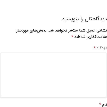
دیدگاهتان را بنویسید
نشانی ایمیل شما منتشر نخواهد شد.
بخش‌های موردنیاز
علامت‌گذاری شده‌اند
*
دیدگاه
*
نام
*