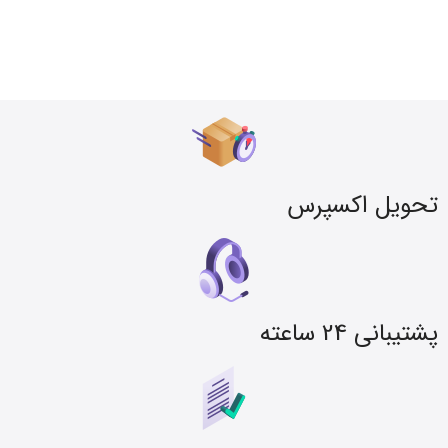
تحویل اکسپرس
پشتیبانی 24 ساعته