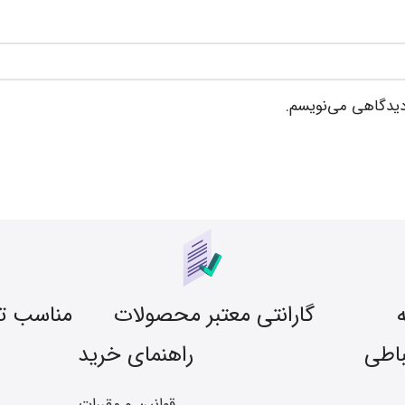
 دیدگاهی می‌نویسم.
گارانتی معتبر محصولات
مناسب ت
باطی
راهنمای خرید
قوانین و مقررات