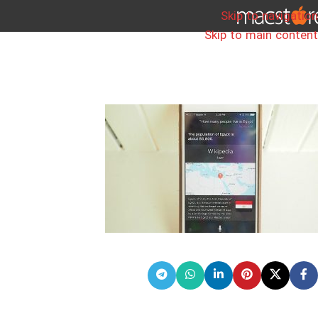
Skip to navigation
Skip to main content