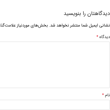
دیدگاهتان را بنویسید
نشانی ایمیل شما منتشر نخواهد شد.
بخش‌های موردنیاز علامت‌گذا
دیدگاه
*
نام
*