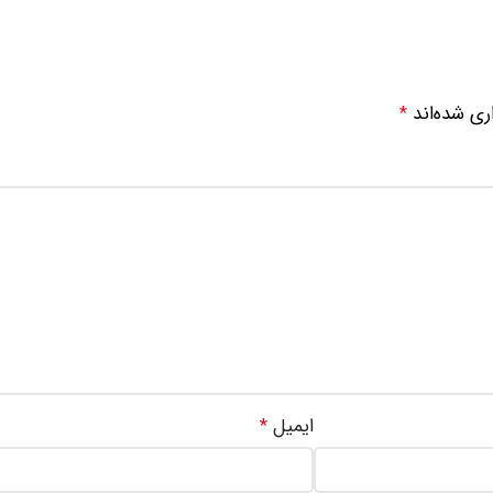
ری شده‌اند
*
ایمیل
*