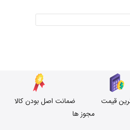
رین قیمت
ضمانت اصل بودن کالا
مجوز ها