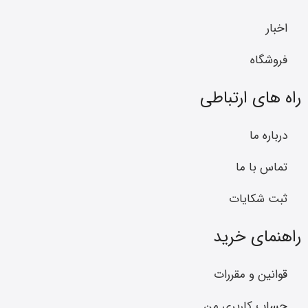
اخبار
فروشگاه
راه های ارتباطی
درباره ما
تماس با ما
ثبت شکایات
راهنمای خرید
قوانین و مقررات
حساب کاربری من