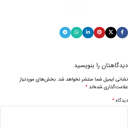
دیدگاهتان را بنویسید
نشانی ایمیل شما منتشر نخواهد شد.
بخش‌های موردنیاز
علامت‌گذاری شده‌اند
*
دیدگاه
*