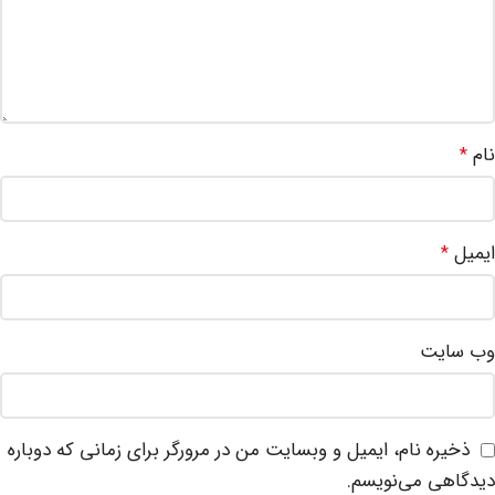
نام
*
ایمیل
*
وب‌ سایت
ذخیره نام، ایمیل و وبسایت من در مرورگر برای زمانی که دوباره
دیدگاهی می‌نویسم.