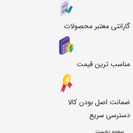
گارانتی معتبر محصولات
مناسب ترین قیمت
ضمانت اصل بودن کالا
دسترسی سریع
صفحه نخست