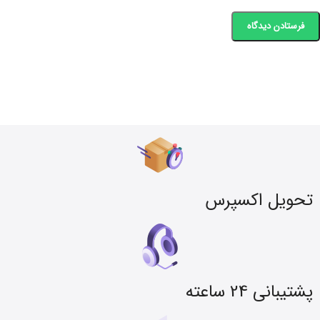
تحویل اکسپرس
پشتیبانی 24 ساعته