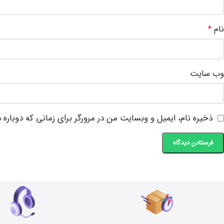
نام
*
وب‌ سایت
ذخیره نام، ایمیل و وبسایت من در مرورگر برای زمانی که دوباره