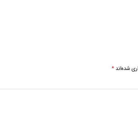
ری شده‌اند
*