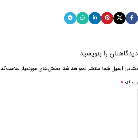
دیدگاهتان را بنویسید
نشانی ایمیل شما منتشر نخواهد شد.
بخش‌های موردنیاز علامت‌گذا
دیدگاه
*