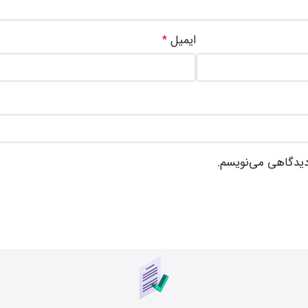
ایمیل
*
 دیدگاهی می‌نویسم.