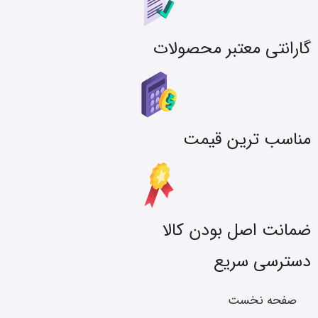
گارانتی معتبر محصولات
مناسب ترین قیمت
ضمانت اصل بودن کالا
دسترسی سریع
صفحه نخست