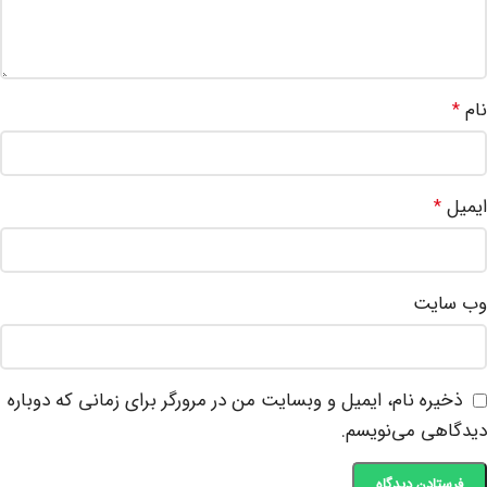
نام
*
ایمیل
*
وب‌ سایت
ذخیره نام، ایمیل و وبسایت من در مرورگر برای زمانی که دوباره
دیدگاهی می‌نویسم.