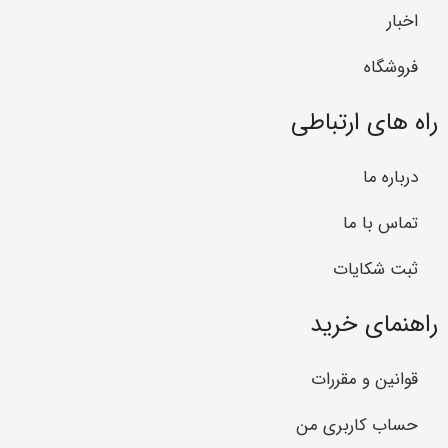
اخبار
فروشگاه
راه های ارتباطی
درباره ما
تماس با ما
ثبت شکایات
راهنمای خرید
قوانین و مقررات
حساب کاربری من