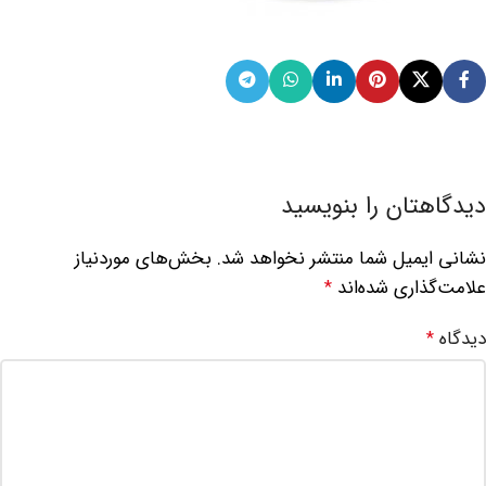
دیدگاهتان را بنویسید
نشانی ایمیل شما منتشر نخواهد شد.
بخش‌های موردنیاز
علامت‌گذاری شده‌اند
*
دیدگاه
*