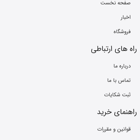
صفحه نخست
اخبار
فروشگاه
راه های ارتباطی
درباره ما
تماس با ما
ثبت شکایات
راهنمای خرید
قوانین و مقررات