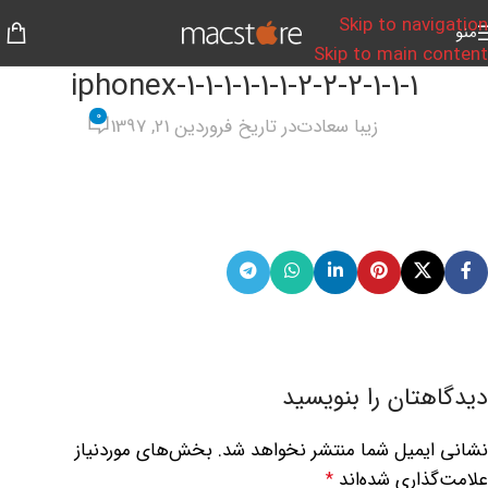
Skip to navigation
منو
Skip to main content
iphonex-1-1-1-1-1-1-2-2-2-1-1-1
0
زیبا سعادت
در تاریخ فروردین 21, 1397
دیدگاهتان را بنویسید
نشانی ایمیل شما منتشر نخواهد شد.
بخش‌های موردنیاز
علامت‌گذاری شده‌اند
*