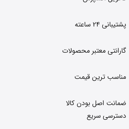
پشتیبانی 24 ساعته
گارانتی معتبر محصولات
مناسب ترین قیمت
ضمانت اصل بودن کالا
دسترسی سریع