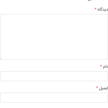
دیدگاه
*
نام
*
ایمیل
*