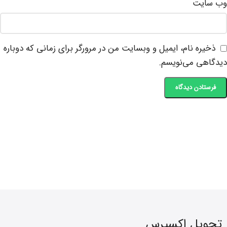
وب‌ سایت
ذخیره نام، ایمیل و وبسایت من در مرورگر برای زمانی که دوباره
دیدگاهی می‌نویسم.
تحویل اکسپرس