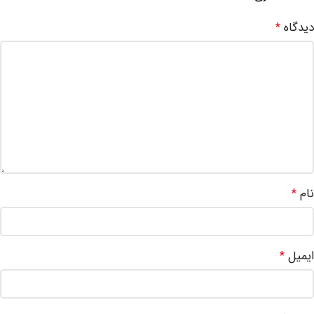
دیدگاه
*
نام
*
ایمیل
*