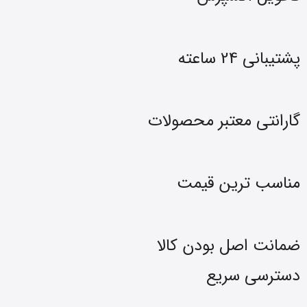
پشتیبانی 24 ساعته
گارانتی معتبر محصولات
مناسب ترین قیمت
ضمانت اصل بودن کالا
دسترسی سریع