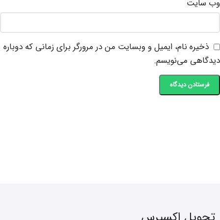
وب‌ سایت
ذخیره نام، ایمیل و وبسایت من در مرورگر برای زمانی که دوباره
دیدگاهی می‌نویسم.
تحویل اکسپرس