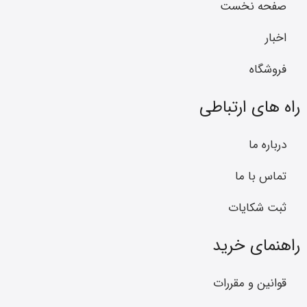
صفحه نخست
اخبار
فروشگاه
راه های ارتباطی
درباره ما
تماس با ما
ثبت شکایات
راهنمای خرید
قوانین و مقررات